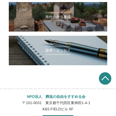
海外の葬送事情
論考・エッセイ
NPO法人 葬送の自由をすすめる会
〒101-0031 東京都千代田区東神田1-4-1
K&S FIELDビル 6F